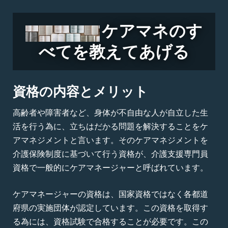
ケアマネのす
べてを教えてあげる
資格の内容とメリット
高齢者や障害者など、身体が不自由な人が自立した生
活を行う為に、立ちはだかる問題を解決することをケ
アマネジメントと言います。そのケアマネジメントを
介護保険制度に基づいて行う資格が、介護支援専門員
資格で一般的にケアマネージャーと呼ばれています。
ケアマネージャーの資格は、国家資格ではなく各都道
府県の実施団体が認定しています。この資格を取得す
る為には、資格試験で合格することが必要です。この