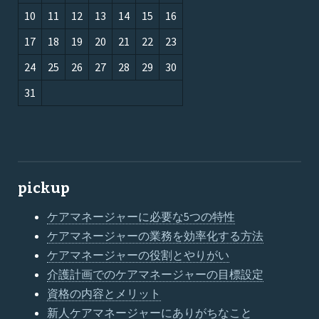
10
11
12
13
14
15
16
17
18
19
20
21
22
23
24
25
26
27
28
29
30
31
pickup
ケアマネージャーに必要な5つの特性
ケアマネージャーの業務を効率化する方法
ケアマネージャーの役割とやりがい
介護計画でのケアマネージャーの目標設定
資格の内容とメリット
新人ケアマネージャーにありがちなこと