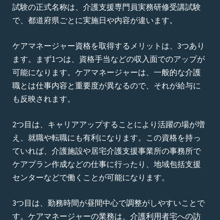
試験の正式名称は、介護支援専門員実務研修受講試験
で、都道府県ごとに実施日や内容が違います。
ケアマネージャー資格を取得するメリットは、3つあり
ます。まず1つは、資格手当などの収入面でのアップが
可能になります。ケアマネージャーは、一般的な介護
職とは仕事内容と重要度が異なるので、それが給与に
も反映されます。
2つ目は、キャリアアップすることにより活躍の場が増
え、就職や転職にも有利になります。この資格を持っ
ていれば、介護施設や居宅介護支援事業所の事務所で
ケアプラン作成などの仕事に行ったり、地域包括支援
センターなどで働くことが可能になります。
3つ目は、勤務時間が昼間中心で調整がしやすいことで
す。ケアマネージャーの業務は、介護利用者宅への訪